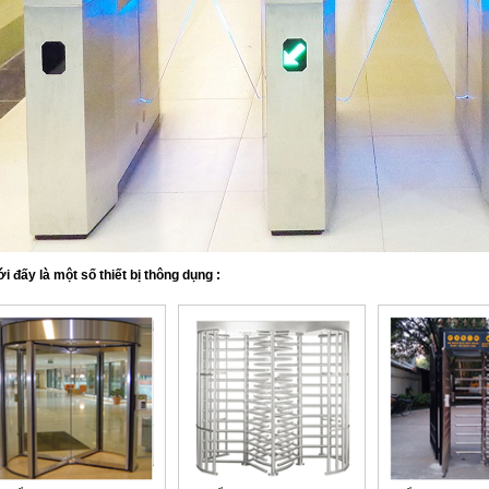
i đấy là một số thiết bị thông dụng :