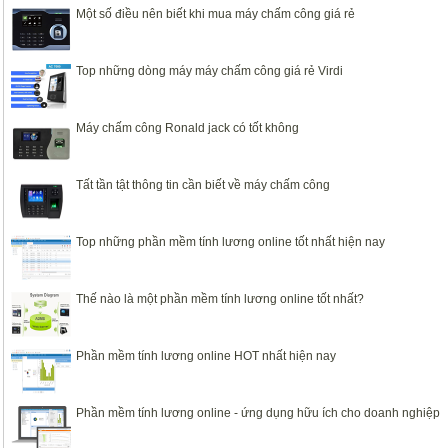
Một số điều nên biết khi mua máy chấm công giá rẻ
Top những dòng máy máy chấm công giá rẻ Virdi
Máy chấm công Ronald jack có tốt không
Tất tần tật thông tin cần biết về máy chấm công
Top những phần mềm tính lương online tốt nhất hiện nay
Thế nào là một phần mềm tính lương online tốt nhất?
Phần mềm tính lương online HOT nhất hiện nay
Phần mềm tính lương online - ứng dụng hữu ích cho doanh nghiệp