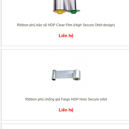
Ribbon phủ bảo vệ HDP Clear Film (High Secure Orbit design)
Liên hệ
Ribbon phủ chống giả Fargo HDP Holo Secure orbit
Liên hệ