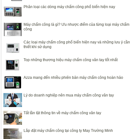
Phân loại các dòng máy chấm công phổ biến hiện nay
Máy chấm công là gì? Ưu nhược điểm của từng loại máy chấm
công
Các loại máy chấm công phổ biến hiện nay và những lưu ý cần
thiết khi sử dụng
Top những thương hiệu máy chấm công vân tay tốt nhất
Azza mang đến nhiều phiên bản máy chấm công hoàn hảo
Lý do doanh nghiệp nên mua máy chấm công vân tay
Tất tần tật thông tin về máy chấm công vân tay
Lắp đặt máy chấm công tại công ty May Trường Minh