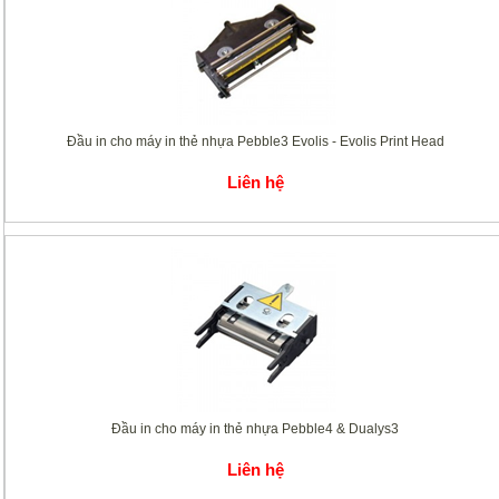
Đầu in cho máy in thẻ nhựa Pebble3 Evolis - Evolis Print Head
Liên hệ
Đầu in cho máy in thẻ nhựa Pebble4 & Dualys3
Liên hệ