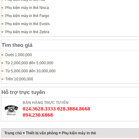
Phụ kiện máy in thẻ Nisca
Phụ kiện máy in thẻ Fargo
Phụ kiện máy in thẻ Evolis
Phụ kiện máy in thẻ Zebra
Tìm theo giá
Dưới 1,000,000
Từ 2,000,000 đến 5,000,000
Từ 5,000,000 đến 10,000,000
Trên 10,000,000
Hỗ trợ trực tuyến
BÁN HÀNG TRỰC TUYẾN
024.3628.3333 028.3884.8668
094.230.6868
Trang chủ
>
Thiết bị văn phòng
>
Phụ kiện máy in thẻ