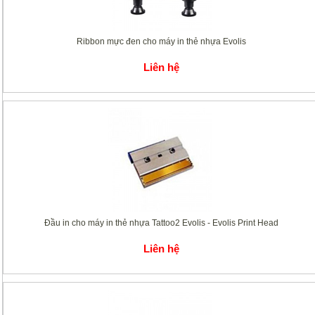
Ribbon mực đen cho máy in thẻ nhựa Evolis
Liên hệ
Đầu in cho máy in thẻ nhựa Tattoo2 Evolis - Evolis Print Head
Liên hệ