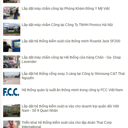
Lắp đặt máy chấm công tại Phòng Khám Đông Y Mỹ Việt
Lắp đặt máy chấm Công tại Công Ty TNHH Pronics Hà Nội
Lắp đặt hệ thống kiểm soát cửa thông minh Roanld Jack SF200
Lắp đặt máy chấm công tại Hệ thống cửa hàng Chăn - Ga- Drap
Lavender
Lắp đặt hệ thống cổng xoay 3 càng tại Công ty Shinsung C&T Thái
Nguyên
Hệ thống quản lý suất ăn thông minh trong công ty FCC Việt Nam
Lắp đặt hệ thống kiểm soát ra vào cho doanh trại quân đội Việt
Nam - Số 9 Quan Nhân
Triển khai hệ thống kiểm soát cửa cho tập đoàn Thai Corp
International