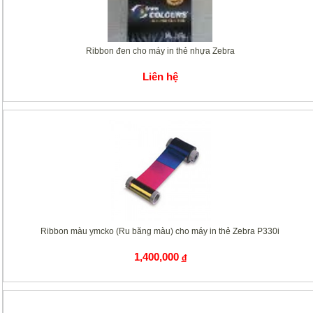
Ribbon đen cho máy in thẻ nhựa Zebra
Liên hệ
Ribbon màu ymcko (Ru băng màu) cho máy in thẻ Zebra P330i
1,400,000
đ