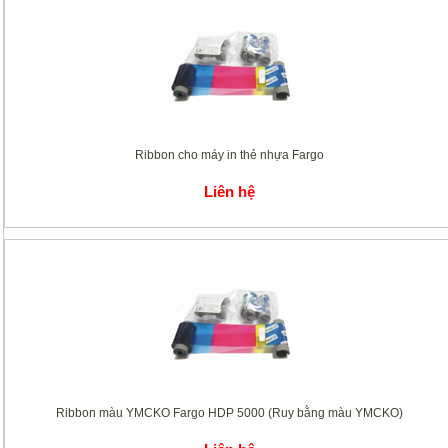
Ribbon cho máy in thẻ nhựa Fargo
Liên hệ
Ribbon màu YMCKO Fargo HDP 5000 (Ruy bằng màu YMCKO)