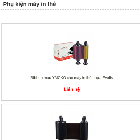
Phụ kiện máy in thẻ
Ribbon màu YMCKO cho máy in thẻ nhựa Evolis
Liên hệ