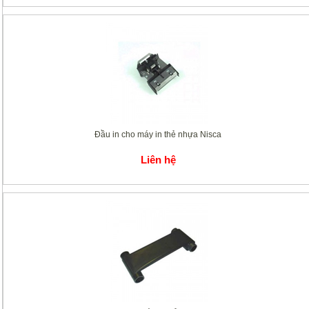
Đầu in cho máy in thẻ nhựa Nisca
Liên hệ