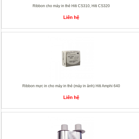
Ribbon cho máy in thẻ Hiti CS310, Hiti CS320
Liên hệ
Ribbon mực in cho máy in thẻ (máy in ảnh) Hiti Amphi 640
Liên hệ