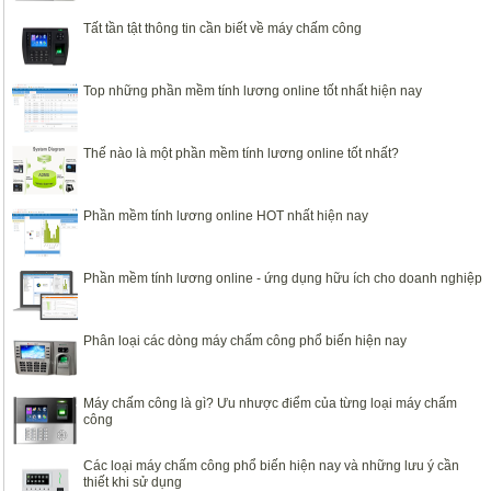
Tất tần tật thông tin cần biết về máy chấm công
Top những phần mềm tính lương online tốt nhất hiện nay
Thế nào là một phần mềm tính lương online tốt nhất?
Phần mềm tính lương online HOT nhất hiện nay
Phần mềm tính lương online - ứng dụng hữu ích cho doanh nghiệp
Phân loại các dòng máy chấm công phổ biến hiện nay
Máy chấm công là gì? Ưu nhược điểm của từng loại máy chấm
công
Các loại máy chấm công phổ biến hiện nay và những lưu ý cần
thiết khi sử dụng