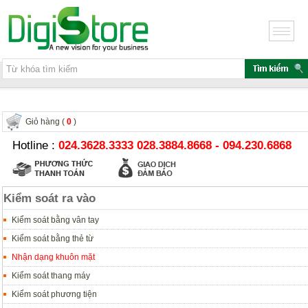
Giỏ hàng (
0
)
Hotline :
024.3628.3333 028.3884.8668 - 094.230.6868
Kiểm soát ra vào
Kiểm soát bằng vân tay
Kiểm soát bằng thẻ từ
Nhận dạng khuôn mặt
Kiểm soát thang máy
Kiểm soát phương tiện