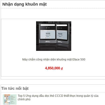
Nhận dạng khuôn mặt
Máy chấm công nhận diện khuông mặt Eface 500
4,850,000
đ
Tin tức nổi bật
Top 5 Ứng dụng đầu đọc thẻ CCCD thiết thực trong quản lý của
chính phủ