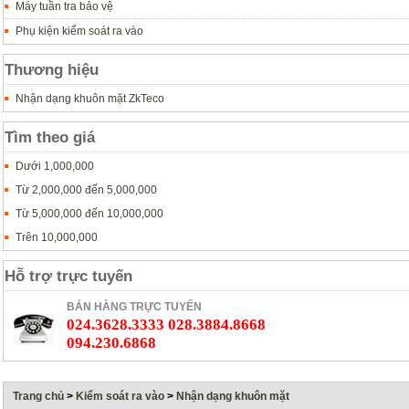
Máy tuần tra bảo vệ
Phụ kiện kiểm soát ra vào
Thương hiệu
Nhận dạng khuôn mặt ZkTeco
Tìm theo giá
Dưới 1,000,000
Từ 2,000,000 đến 5,000,000
Từ 5,000,000 đến 10,000,000
Trên 10,000,000
Hỗ trợ trực tuyến
BÁN HÀNG TRỰC TUYẾN
024.3628.3333 028.3884.8668
094.230.6868
Trang chủ
>
Kiểm soát ra vào
>
Nhận dạng khuôn mặt