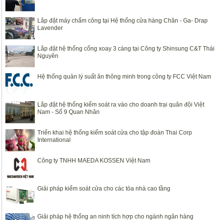
Lắp đặt máy chấm công tại Hệ thống cửa hàng Chăn - Ga- Drap
Lavender
Lắp đặt hệ thống cổng xoay 3 càng tại Công ty Shinsung C&T Thái
Nguyên
Hệ thống quản lý suất ăn thông minh trong công ty FCC Việt Nam
Lắp đặt hệ thống kiểm soát ra vào cho doanh trại quân đội Việt
Nam - Số 9 Quan Nhân
Triển khai hệ thống kiểm soát cửa cho tập đoàn Thai Corp
International
Công ty TNHH MAEDA KOSSEN Việt Nam
Giải pháp kiểm soát cửa cho các tòa nhà cao tầng
Giải pháp hệ thống an ninh tích hợp cho ngành ngân hàng