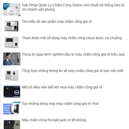
Giải Pháp Quản Lý Chấm Công Online cho chuỗi hệ thống bán lẻ,
chi nhánh văn phòng
Tìm hiểu về sản phẩm máy chấm công giá rẻ
Tham khảo một số dòng máy chấm công cloud được ưa chuộng
Trang bị ngay kinh nghiệm đầu tư máy chấm công giá rẻ hiệu quả
Tổng hợp những thông tin về máy chấm công giá rẻ bạn nên biết
Một số điều nên biết khi mua máy chấm công giá rẻ
Top những dòng máy máy chấm công giá rẻ Virdi
Máy chấm công Ronald jack có tốt không