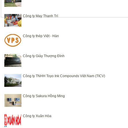
Công ty May Thanh Trì
Công ty thép Việt - Hàn
Công ty Giày Thượng Đình
Công ty TNHH Toyo Ink Compounds Việt Nam (TICV)
Công ty Sakura Hồng Ming
Công ty Xuân Hòa