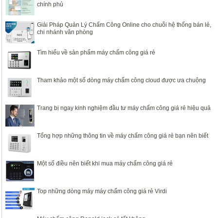
chính phủ
Giải Pháp Quản Lý Chấm Công Online cho chuỗi hệ thống bán lẻ,
chi nhánh văn phòng
Tìm hiểu về sản phẩm máy chấm công giá rẻ
Tham khảo một số dòng máy chấm công cloud được ưa chuộng
Trang bị ngay kinh nghiệm đầu tư máy chấm công giá rẻ hiệu quả
Tổng hợp những thông tin về máy chấm công giá rẻ bạn nên biết
Một số điều nên biết khi mua máy chấm công giá rẻ
Top những dòng máy máy chấm công giá rẻ Virdi