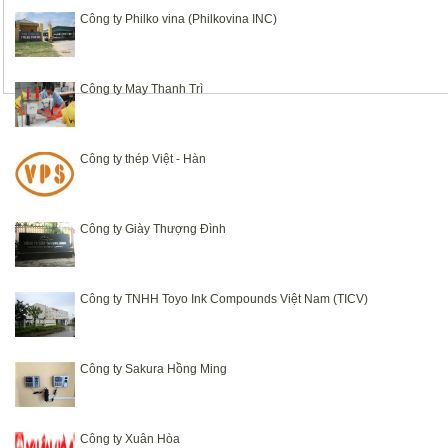
Công ty Philko vina (Philkovina INC)
Công ty May Thanh Trì
Công ty thép Việt - Hàn
Công ty Giày Thượng Đình
Công ty TNHH Toyo Ink Compounds Việt Nam (TICV)
Công ty Sakura Hồng Ming
Công ty Xuân Hòa