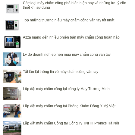
Các loại máy chấm công phổ biến hiện nay và những lưu ý cần
thiết khi sử dụng
Top những thương hiệu máy chấm công vân tay tốt nhất
Azza mang đến nhiều phiên bản máy chấm công hoàn hảo
Lý do doanh nghiệp nên mua máy chấm công vân tay
Tất tần tật thông tin về máy chấm công vân tay
Lắp đặt máy chấm công tại công ty May Trường Minh
Lắp đặt máy chấm công tại Phòng Khám Đông Y Mỹ Việt
Lắp đặt máy chấm Công tại Công Ty TNHH Pronics Hà Nội