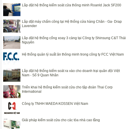
Lắp đặt hệ thống kiểm soát cửa thông minh Roanld Jack SF200
Lắp đặt máy chấm công tại Hệ thống cửa hàng Chăn - Ga- Drap
Lavender
Lắp đặt hệ thống cổng xoay 3 càng tại Công ty Shinsung C&T Thái
Nguyên
Hệ thống quản lý suất ăn thông minh trong công ty FCC Việt Nam
Lắp đặt hệ thống kiểm soát ra vào cho doanh trại quân đội Việt
Nam - Số 9 Quan Nhân
Triển khai hệ thống kiểm soát cửa cho tập đoàn Thai Corp
International
Công ty TNHH MAEDA KOSSEN Việt Nam
Giải pháp kiểm soát cửa cho các tòa nhà cao tầng