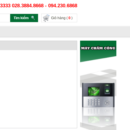
3333 028.3884.8668 - 094.230.6868
Giỏ hàng (
0
)