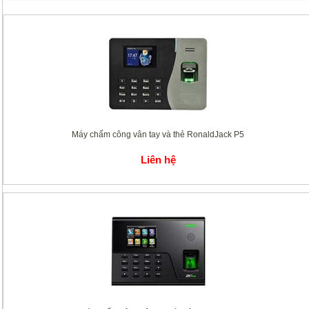
Máy chấm công vân tay và thẻ RonaldJack P5
Liên hệ