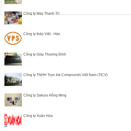
Công ty May Thanh Trì
Công ty thép Việt - Hàn
Công ty Giày Thượng Đình
Công ty TNHH Toyo Ink Compounds Việt Nam (TICV)
Công ty Sakura Hồng Ming
Công ty Xuân Hòa