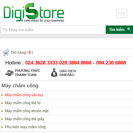
Giỏ hàng (
0
)
Hotline :
024.3628.3333 028.3884.8668 - 094.230.6868
Máy chấm công
Máy chấm công vân tay
Máy chấm công thẻ từ
Máy chấm công khuôn mặt
Máy chấm công thẻ giấy
Phụ kiện máy chấm công