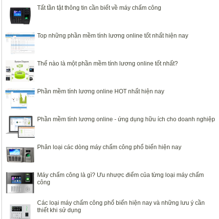
Tất tần tật thông tin cần biết về máy chấm công
Top những phần mềm tính lương online tốt nhất hiện nay
Thế nào là một phần mềm tính lương online tốt nhất?
Phần mềm tính lương online HOT nhất hiện nay
Phần mềm tính lương online - ứng dụng hữu ích cho doanh nghiệp
Phân loại các dòng máy chấm công phổ biến hiện nay
Máy chấm công là gì? Ưu nhược điểm của từng loại máy chấm
công
Các loại máy chấm công phổ biến hiện nay và những lưu ý cần
thiết khi sử dụng