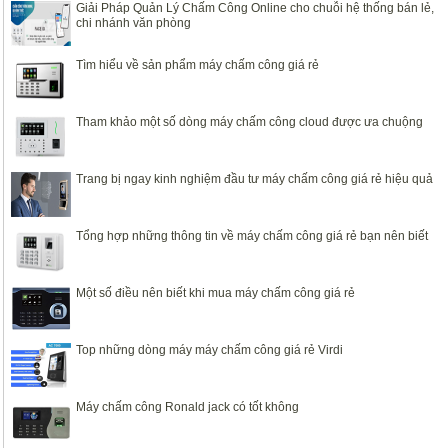
Giải Pháp Quản Lý Chấm Công Online cho chuỗi hệ thống bán lẻ,
chi nhánh văn phòng
Tìm hiểu về sản phẩm máy chấm công giá rẻ
Tham khảo một số dòng máy chấm công cloud được ưa chuộng
Trang bị ngay kinh nghiệm đầu tư máy chấm công giá rẻ hiệu quả
Tổng hợp những thông tin về máy chấm công giá rẻ bạn nên biết
Một số điều nên biết khi mua máy chấm công giá rẻ
Top những dòng máy máy chấm công giá rẻ Virdi
Máy chấm công Ronald jack có tốt không