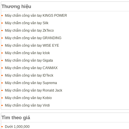
Thương hiệu
Máy chấm công vân tay KINGS POWER
Máy chấm công vân tay Silk
Máy chấm công vân tay ZkTeco
Máy chấm công vân tay GRANDING
Máy chấm công vân tay WISE EYE
Máy chấm công vân tay Iclok
Máy chấm công vân tay Gigata
Máy chấm công vân tay CANMAX
Máy chấm công vân tay IDTeck
Máy chấm công vân tay Suprema
Máy chấm công vân tay Ronald Jack
Máy chấm công vân tay Kobio
Máy chấm công vân tay Virdi
Tìm theo giá
Dưới 1,000,000