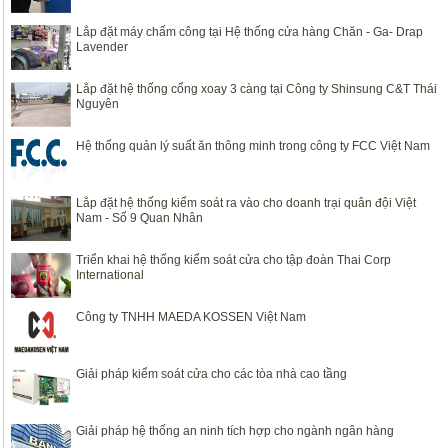
Lắp đặt máy chấm công tại Hệ thống cửa hàng Chăn - Ga- Drap
Lavender
Lắp đặt hệ thống cổng xoay 3 càng tại Công ty Shinsung C&T Thái
Nguyên
Hệ thống quản lý suất ăn thông minh trong công ty FCC Việt Nam
Lắp đặt hệ thống kiểm soát ra vào cho doanh trại quân đội Việt
Nam - Số 9 Quan Nhân
Triển khai hệ thống kiểm soát cửa cho tập đoàn Thai Corp
International
Công ty TNHH MAEDA KOSSEN Việt Nam
Giải pháp kiểm soát cửa cho các tòa nhà cao tầng
Giải pháp hệ thống an ninh tích hợp cho ngành ngân hàng