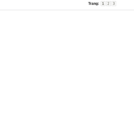
Trang:
1
2
3