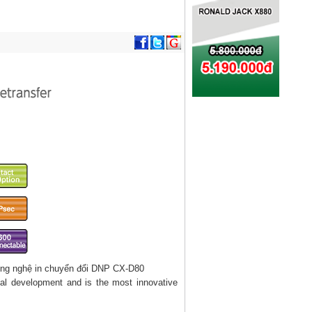
cal development and is the most innovative