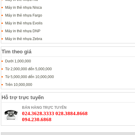
Máy in thẻ nhựa Nisca
Máy in thẻ nhựa Fargo
Máy in thẻ nhựa Evolis
Máy in thẻ nhựa DNP
Máy in thẻ nhựa Zebra
Tìm theo giá
Dưới 1,000,000
Từ 2,000,000 đến 5,000,000
Từ 5,000,000 đến 10,000,000
Trên 10,000,000
Hỗ trợ trực tuyến
BÁN HÀNG TRỰC TUYẾN
024.3628.3333 028.3884.8668
094.230.6868