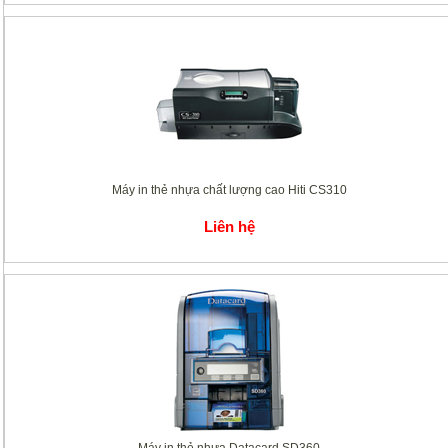
Máy in thẻ nhựa chất lượng cao Hiti CS310
Liên hệ