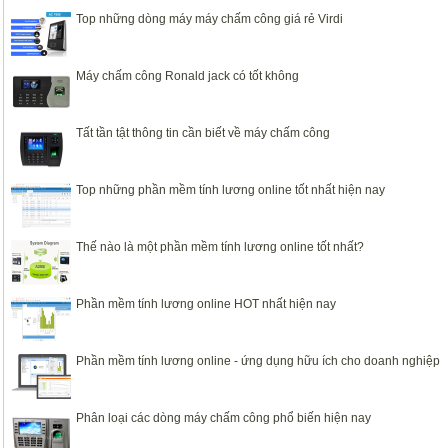
Top những dòng máy máy chấm công giá rẻ Virdi
Máy chấm công Ronald jack có tốt không
Tất tần tật thông tin cần biết về máy chấm công
Top những phần mềm tính lương online tốt nhất hiện nay
Thế nào là một phần mềm tính lương online tốt nhất?
Phần mềm tính lương online HOT nhất hiện nay
Phần mềm tính lương online - ứng dụng hữu ích cho doanh nghiệp
Phân loại các dòng máy chấm công phổ biến hiện nay