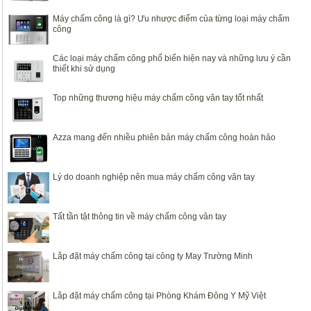
Máy chấm công là gì? Ưu nhược điểm của từng loại máy chấm
công
Các loại máy chấm công phổ biến hiện nay và những lưu ý cần
thiết khi sử dụng
Top những thương hiệu máy chấm công vân tay tốt nhất
Azza mang đến nhiều phiên bản máy chấm công hoàn hảo
Lý do doanh nghiệp nên mua máy chấm công vân tay
Tất tần tật thông tin về máy chấm công vân tay
Lắp đặt máy chấm công tại công ty May Trường Minh
Lắp đặt máy chấm công tại Phòng Khám Đông Y Mỹ Việt