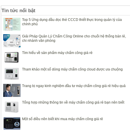
Tin tức nổi bật
Top 5 Ứng dụng đầu đọc thẻ CCCD thiết thực trong quản lý của
chính phủ
Giải Pháp Quản Lý Chấm Công Online cho chuỗi hệ thống bán lẻ,
chi nhánh văn phòng
Tìm hiểu về sản phẩm máy chấm công giá rẻ
Tham khảo một số dòng máy chấm công cloud được ưa chuộng
Trang bị ngay kinh nghiệm đầu tư máy chấm công giá rẻ hiệu quả
Tổng hợp những thông tin về máy chấm công giá rẻ bạn nên biết
Một số điều nên biết khi mua máy chấm công giá rẻ