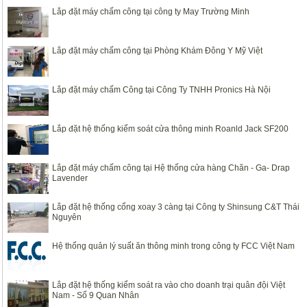
Lắp đặt máy chấm công tại công ty May Trường Minh
Lắp đặt máy chấm công tại Phòng Khám Đông Y Mỹ Việt
Lắp đặt máy chấm Công tại Công Ty TNHH Pronics Hà Nội
Lắp đặt hệ thống kiểm soát cửa thông minh Roanld Jack SF200
Lắp đặt máy chấm công tại Hệ thống cửa hàng Chăn - Ga- Drap
Lavender
Lắp đặt hệ thống cổng xoay 3 càng tại Công ty Shinsung C&T Thái
Nguyên
Hệ thống quản lý suất ăn thông minh trong công ty FCC Việt Nam
Lắp đặt hệ thống kiểm soát ra vào cho doanh trại quân đội Việt
Nam - Số 9 Quan Nhân