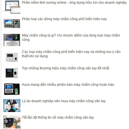
Phần mềm tính lương online - ứng dụng hữu ích cho doanh nghiệp
Phân loại các dòng máy chấm công phổ biến hiện nay
Máy chấm công là gì? Ưu nhược điểm của từng loại máy chấm
công
Các loại máy chấm công phổ biến hiện nay và những lưu ý cần
thiết khi sử dụng
Top những thương hiệu máy chấm công vân tay tốt nhất
Azza mang đến nhiều phiên bản máy chấm công hoàn hảo
Lý do doanh nghiệp nên mua máy chấm công vân tay
Tất tần tật thông tin về máy chấm công vân tay