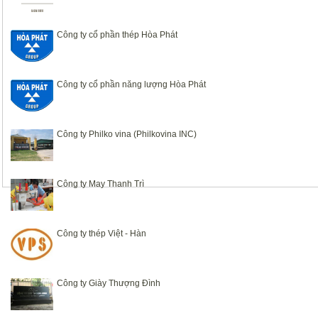
Công ty cổ phần thép Hòa Phát
Công ty cổ phần năng lượng Hòa Phát
Công ty Philko vina (Philkovina INC)
Công ty May Thanh Trì
Công ty thép Việt - Hàn
Công ty Giày Thượng Đình