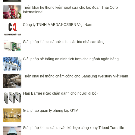
Triển khai hệ thống kiểm soát cửa cho tập đoàn Thai Corp
International
Công ty TNHH MAEDA KOSSEN Việt Nam
Giải pháp kiểm soát cửa cho các tòa nhà cao tầng
Giải pháp hệ thống an ninh tích hợp cho ngành ngân hàng
Triển khai hệ thống chấm công cho Samsung Welstory Việt Nam
Flap Barrier (Rào chắn dành cho người đi bộ)
Giải pháp quản lý phòng tập GYM
Giải pháp kiểm soát ra vào kết hợp cổng xoay Tripod Turnstile