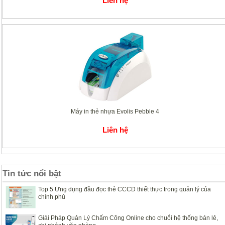
Liên hệ
Máy in thẻ nhựa Evolis Pebble 4
Liên hệ
Tin tức nổi bật
Top 5 Ứng dụng đầu đọc thẻ CCCD thiết thực trong quản lý của
chính phủ
Giải Pháp Quản Lý Chấm Công Online cho chuỗi hệ thống bán lẻ,