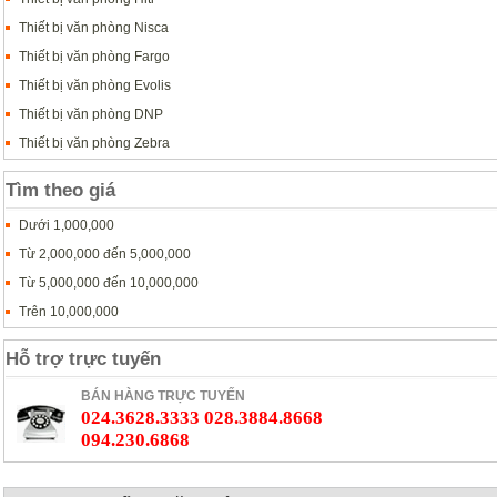
Thiết bị văn phòng Nisca
Thiết bị văn phòng Fargo
Thiết bị văn phòng Evolis
Thiết bị văn phòng DNP
Thiết bị văn phòng Zebra
Tìm theo giá
Dưới 1,000,000
Từ 2,000,000 đến 5,000,000
Từ 5,000,000 đến 10,000,000
Trên 10,000,000
Hỗ trợ trực tuyến
BÁN HÀNG TRỰC TUYẾN
024.3628.3333 028.3884.8668
094.230.6868