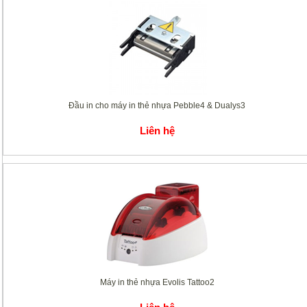
Đầu in cho máy in thẻ nhựa Pebble4 & Dualys3
Liên hệ
Máy in thẻ nhựa Evolis Tattoo2