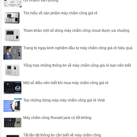
chi nhánh văn phòng
Tìm hiểu về sản phẩm máy chấm công giá rẻ
Tham khảo một số dòng máy chấm công cloud được ưa chuộng
Trang bị ngay kinh nghiệm đầu tư máy chấm công giá rẻ hiệu quả
Tổng hợp những thông tin về máy chấm công giá rẻ bạn nên biết
Một số điều nên biết khi mua máy chấm công giá rẻ
Top những dòng máy máy chấm công giá rẻ Virdi
Máy chấm công Ronald jack có tốt không
Tất tần tật thông tin cần biết về máy chấm công