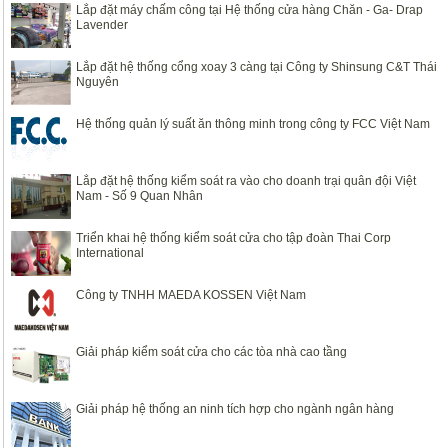
Lắp đặt máy chấm công tại Hệ thống cửa hàng Chăn - Ga- Drap
Lavender
Lắp đặt hệ thống cổng xoay 3 càng tại Công ty Shinsung C&T Thái
Nguyên
Hệ thống quản lý suất ăn thông minh trong công ty FCC Việt Nam
Lắp đặt hệ thống kiểm soát ra vào cho doanh trại quân đội Việt
Nam - Số 9 Quan Nhân
Triển khai hệ thống kiểm soát cửa cho tập đoàn Thai Corp
International
Công ty TNHH MAEDA KOSSEN Việt Nam
Giải pháp kiểm soát cửa cho các tòa nhà cao tầng
Giải pháp hệ thống an ninh tích hợp cho ngành ngân hàng