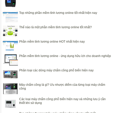
Top những phần mềm tính lương online tốt nhất hiện nay
Thế nào là một phần mềm tính lương online tốt nhất?
Phần mềm tính lương online HOT nhất hiện nay
Phần mềm tính lương online - ứng dụng hữu ích cho doanh nghiệp
Phân loại các dòng máy chấm công phổ biến hiện nay
Máy chấm công là gì? Ưu nhược điểm của từng loại máy chấm
công
Các loại máy chấm công phổ biến hiện nay và những lưu ý cần
thiết khi sử dụng