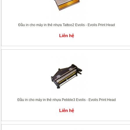
Đầu in cho máy in thẻ nhựa Tattoo2 Evolis - Evolis Print Head
Liên hệ
Đầu in cho máy in thẻ nhựa Pebble3 Evolis - Evolis Print Head
Liên hệ