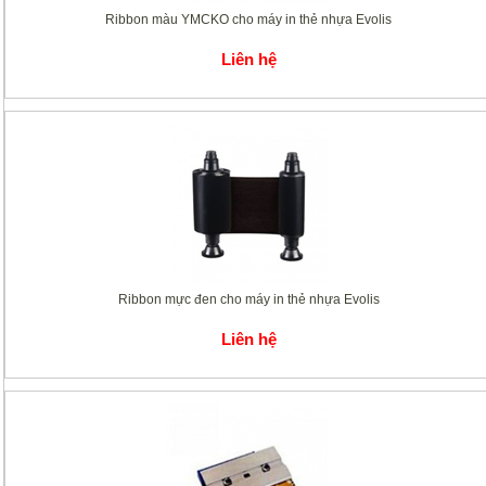
Ribbon màu YMCKO cho máy in thẻ nhựa Evolis
Liên hệ
Ribbon mực đen cho máy in thẻ nhựa Evolis
Liên hệ