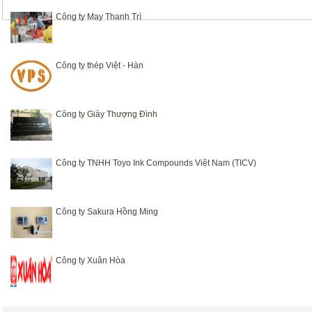
Công ty May Thanh Trì
Công ty thép Việt - Hàn
Công ty Giày Thượng Đình
Công ty TNHH Toyo Ink Compounds Việt Nam (TICV)
Công ty Sakura Hồng Ming
Công ty Xuân Hòa