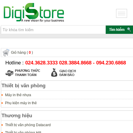
Giỏ hàng (
0
)
Hotline :
024.3628.3333 028.3884.8668 - 094.230.6868
Thiết bị văn phòng
Máy in thẻ nhựa
Phụ kiện máy in thẻ
Thương hiệu
Thiết bị văn phòng Datacard
Thiết bị văn phòng Hiti