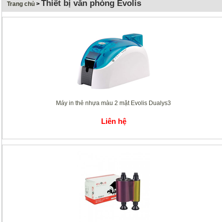
Thiết bị văn phòng Evolis
Trang chủ
>
Máy in thẻ nhựa màu 2 mặt Evolis Dualys3
Liên hệ