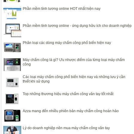
Phần mềm tính lương online HOT nhất hiện nay
Phần mềm tính lương online - ứng dụng hữu ích cho doanh nghiệp
Phân loại các dòng máy chấm công phổ biến hiện nay
Máy chấm công là gì? Ưu nhược điểm của từng loại máy chấm
công
Các loại máy chấm công phổ biến hiện nay và những lưu ý cần
thiết khi sử dụng
Top những thương hiệu máy chấm công vân tay tốt nhất
Azza mang đến nhiều phiên bản máy chấm công hoàn hảo
Lý do doanh nghiệp nên mua máy chấm công vân tay