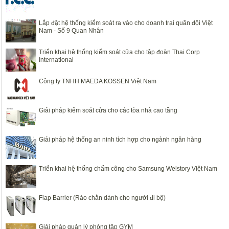
Lắp đặt hệ thống kiểm soát ra vào cho doanh trại quân đội Việt
Nam - Số 9 Quan Nhân
Triển khai hệ thống kiểm soát cửa cho tập đoàn Thai Corp
International
Công ty TNHH MAEDA KOSSEN Việt Nam
Giải pháp kiểm soát cửa cho các tòa nhà cao tầng
Giải pháp hệ thống an ninh tích hợp cho ngành ngân hàng
Triển khai hệ thống chấm công cho Samsung Welstory Việt Nam
Flap Barrier (Rào chắn dành cho người đi bộ)
Giải pháp quản lý phòng tập GYM