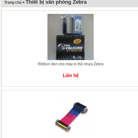
Thiết bị văn phòng Zebra
Trang chủ
>
Ribbon đen cho máy in thẻ nhựa Zebra
Liên hệ