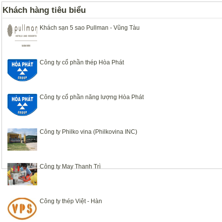
Khách hàng tiêu biểu
Khách sạn 5 sao Pullman - Vũng Tàu
Công ty cổ phần thép Hòa Phát
Công ty cổ phần năng lượng Hòa Phát
Công ty Philko vina (Philkovina INC)
Công ty May Thanh Trì
Công ty thép Việt - Hàn