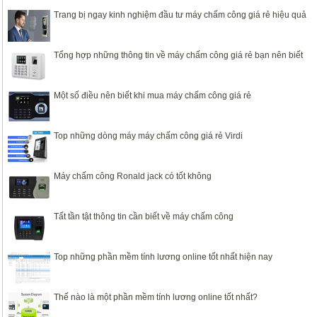
Trang bị ngay kinh nghiệm đầu tư máy chấm công giá rẻ hiệu quả
Tổng hợp những thông tin về máy chấm công giá rẻ bạn nên biết
Một số điều nên biết khi mua máy chấm công giá rẻ
Top những dòng máy máy chấm công giá rẻ Virdi
Máy chấm công Ronald jack có tốt không
Tất tần tật thông tin cần biết về máy chấm công
Top những phần mềm tính lương online tốt nhất hiện nay
Thế nào là một phần mềm tính lương online tốt nhất?