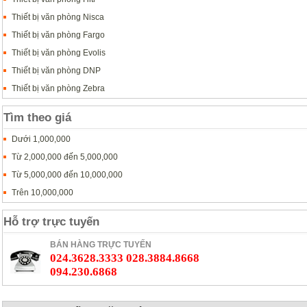
Thiết bị văn phòng Nisca
Thiết bị văn phòng Fargo
Thiết bị văn phòng Evolis
Thiết bị văn phòng DNP
Thiết bị văn phòng Zebra
Tìm theo giá
Dưới 1,000,000
Từ 2,000,000 đến 5,000,000
Từ 5,000,000 đến 10,000,000
Trên 10,000,000
Hỗ trợ trực tuyến
BÁN HÀNG TRỰC TUYẾN
024.3628.3333 028.3884.8668
094.230.6868