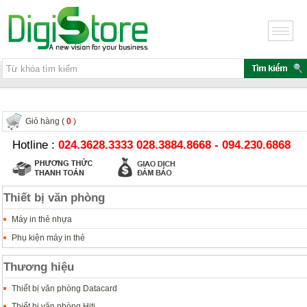
Giỏ hàng (
0
)
Hotline :
024.3628.3333 028.3884.8668 - 094.230.6868
Thiết bị văn phòng
Máy in thẻ nhựa
Phụ kiện máy in thẻ
Thương hiệu
Thiết bị văn phòng Datacard
Thiết bị văn phòng Hiti