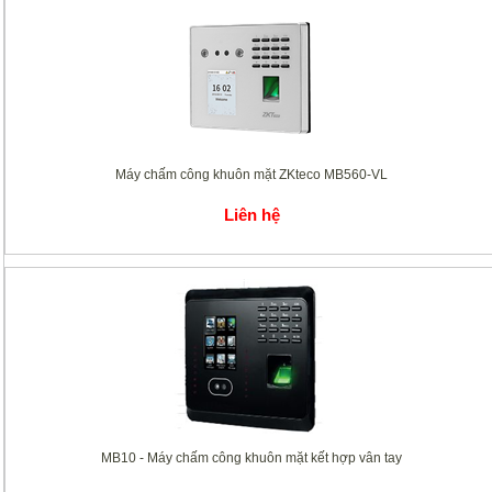
Máy chấm công khuôn mặt ZKteco MB560-VL
Liên hệ
MB10 - Máy chấm công khuôn mặt kết hợp vân tay