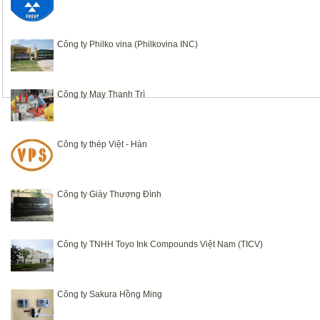
Công ty Philko vina (Philkovina INC)
Công ty May Thanh Trì
Công ty thép Việt - Hàn
Công ty Giày Thượng Đình
Công ty TNHH Toyo Ink Compounds Việt Nam (TICV)
Công ty Sakura Hồng Ming