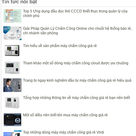
Tin tức nổi bật
Top 5 Ứng dụng đầu đọc thẻ CCCD thiết thực trong quản lý của
chính phủ
Giải Pháp Quản Lý Chấm Công Online cho chuỗi hệ thống bán lẻ,
chi nhánh văn phòng
Tìm hiểu về sản phẩm máy chấm công giá rẻ
Tham khảo một số dòng máy chấm công cloud được ưa chuộng
Trang bị ngay kinh nghiệm đầu tư máy chấm công giá rẻ hiệu quả
Tổng hợp những thông tin về máy chấm công giá rẻ bạn nên biết
Một số điều nên biết khi mua máy chấm công giá rẻ
Top những dòng máy máy chấm công giá rẻ Virdi