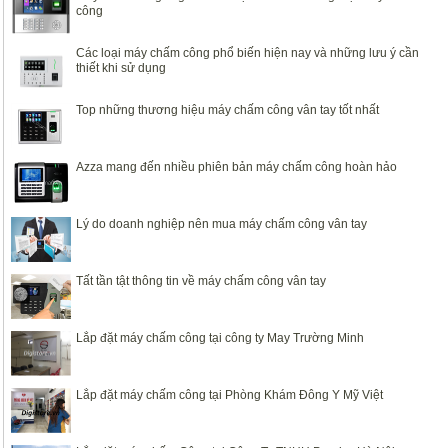
công
Các loại máy chấm công phổ biến hiện nay và những lưu ý cần
thiết khi sử dụng
Top những thương hiệu máy chấm công vân tay tốt nhất
Azza mang đến nhiều phiên bản máy chấm công hoàn hảo
Lý do doanh nghiệp nên mua máy chấm công vân tay
Tất tần tật thông tin về máy chấm công vân tay
Lắp đặt máy chấm công tại công ty May Trường Minh
Lắp đặt máy chấm công tại Phòng Khám Đông Y Mỹ Việt