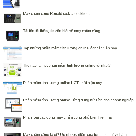
Máy chấm công Ronald jack có tốt không
Tất tần tật thông tin cần biết về máy chấm công
Top những phần mềm tính lương online tốt nhất hiện nay
Thế nào là một phần mềm tính lương online tốt nhất?
Phần mềm tính lương online HOT nhất hiện nay
Phần mềm tính lương online - ứng dụng hữu ích cho doanh nghiệp
Phân loại các dòng máy chấm công phổ biến hiện nay
Máy chấm công là gì? Ưu nhược điểm của từng loại máy chấm