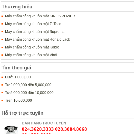
Thương hiệu
Máy chấm công khuôn mặt KINGS POWER
Máy chấm công khuôn mặt ZkTeco
Máy chấm công khuôn mặt Suprema
Máy chấm công khuôn mặt Ronald Jack
Máy chấm công khuôn mặt Kobio
Máy chấm công khuôn mặt Virdi
Tìm theo giá
Dưới 1,000,000
Từ 2,000,000 đến 5,000,000
Từ 5,000,000 đến 10,000,000
Trên 10,000,000
Hỗ trợ trực tuyến
BÁN HÀNG TRỰC TUYẾN
024.3628.3333 028.3884.8668