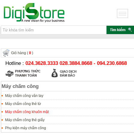
Giỏ hàng (
0
)
Hotline :
024.3628.3333 028.3884.8668 - 094.230.6868
Máy chấm công
Máy chấm công vân tay
Máy chấm công thẻ từ
Máy chấm công khuôn mặt
Máy chấm công thẻ giấy
Phụ kiện máy chấm công