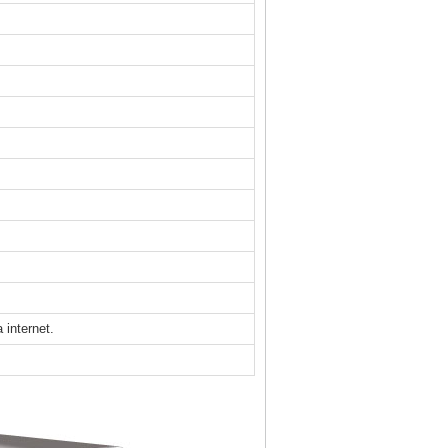
 internet.