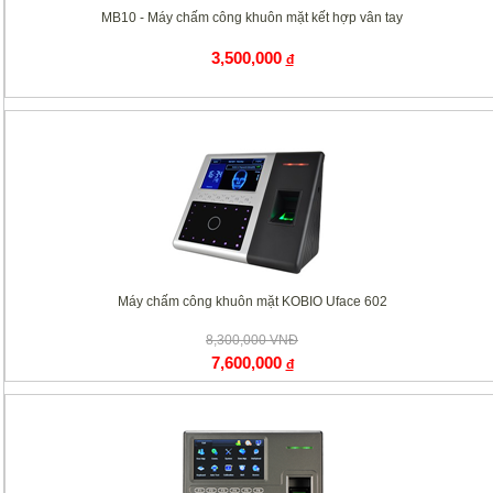
MB10 - Máy chấm công khuôn mặt kết hợp vân tay
3,500,000
đ
Máy chấm công khuôn mặt KOBIO Uface 602
8,300,000 VNĐ
7,600,000
đ