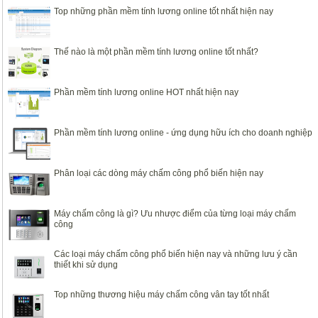
Top những phần mềm tính lương online tốt nhất hiện nay
Thế nào là một phần mềm tính lương online tốt nhất?
Phần mềm tính lương online HOT nhất hiện nay
Phần mềm tính lương online - ứng dụng hữu ích cho doanh nghiệp
Phân loại các dòng máy chấm công phổ biến hiện nay
Máy chấm công là gì? Ưu nhược điểm của từng loại máy chấm
công
Các loại máy chấm công phổ biến hiện nay và những lưu ý cần
thiết khi sử dụng
Top những thương hiệu máy chấm công vân tay tốt nhất