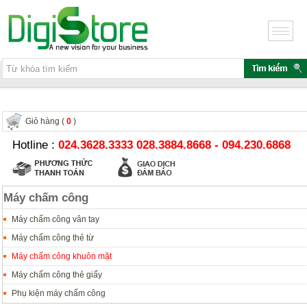
Giỏ hàng (
0
)
Hotline :
024.3628.3333 028.3884.8668 - 094.230.6868
Máy chấm công
Máy chấm công vân tay
Máy chấm công thẻ từ
Máy chấm công khuôn mặt
Máy chấm công thẻ giấy
Phụ kiện máy chấm công