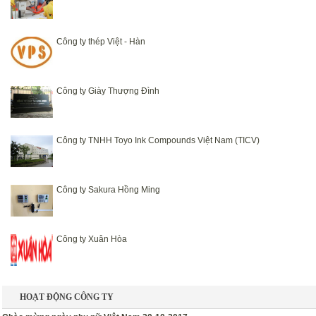
Công ty thép Việt - Hàn
Công ty Giày Thượng Đình
Công ty TNHH Toyo Ink Compounds Việt Nam (TICV)
Công ty Sakura Hồng Ming
Công ty Xuân Hòa
HOẠT ĐỘNG CÔNG TY