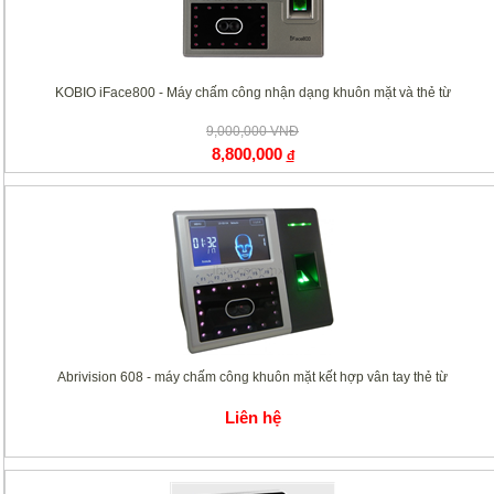
KOBIO iFace800 - Máy chấm công nhận dạng khuôn mặt và thẻ từ
9,000,000 VNĐ
8,800,000
đ
Abrivision 608 - máy chấm công khuôn mặt kết hợp vân tay thẻ từ
Liên hệ