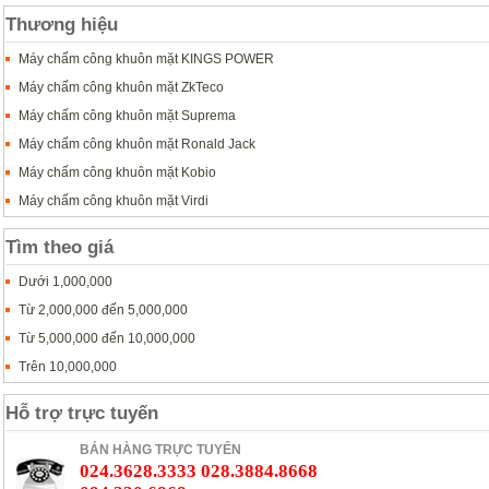
Thương hiệu
Máy chấm công khuôn mặt KINGS POWER
Máy chấm công khuôn mặt ZkTeco
Máy chấm công khuôn mặt Suprema
Máy chấm công khuôn mặt Ronald Jack
Máy chấm công khuôn mặt Kobio
Máy chấm công khuôn mặt Virdi
Tìm theo giá
Dưới 1,000,000
Từ 2,000,000 đến 5,000,000
Từ 5,000,000 đến 10,000,000
Trên 10,000,000
Hỗ trợ trực tuyến
BÁN HÀNG TRỰC TUYẾN
024.3628.3333 028.3884.8668