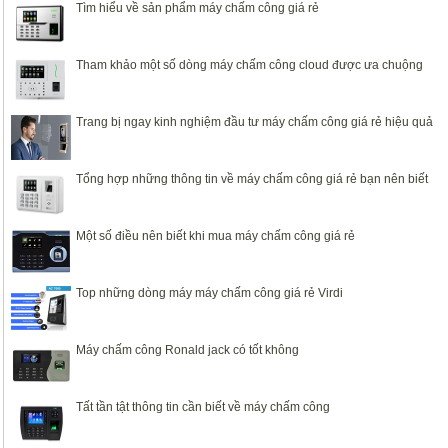
Tìm hiểu về sản phẩm máy chấm công giá rẻ
Tham khảo một số dòng máy chấm công cloud được ưa chuộng
Trang bị ngay kinh nghiệm đầu tư máy chấm công giá rẻ hiệu quả
Tổng hợp những thông tin về máy chấm công giá rẻ bạn nên biết
Một số điều nên biết khi mua máy chấm công giá rẻ
Top những dòng máy máy chấm công giá rẻ Virdi
Máy chấm công Ronald jack có tốt không
Tất tần tật thông tin cần biết về máy chấm công