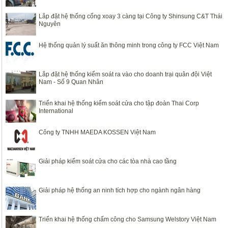
Lắp đặt hệ thống cổng xoay 3 càng tại Công ty Shinsung C&T Thái
Nguyên
Hệ thống quản lý suất ăn thông minh trong công ty FCC Việt Nam
Lắp đặt hệ thống kiểm soát ra vào cho doanh trại quân đội Việt
Nam - Số 9 Quan Nhân
Triển khai hệ thống kiểm soát cửa cho tập đoàn Thai Corp
International
Công ty TNHH MAEDA KOSSEN Việt Nam
Giải pháp kiểm soát cửa cho các tòa nhà cao tầng
Giải pháp hệ thống an ninh tích hợp cho ngành ngân hàng
Triển khai hệ thống chấm công cho Samsung Welstory Việt Nam